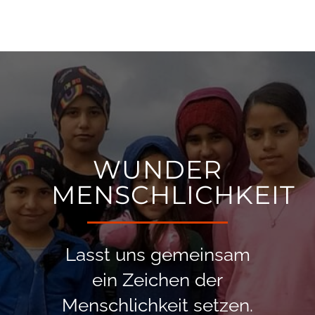
WUNDER
MENSCHLICHKEIT
Lasst uns gemeinsam
ein Zeichen der
Menschlichkeit setzen.