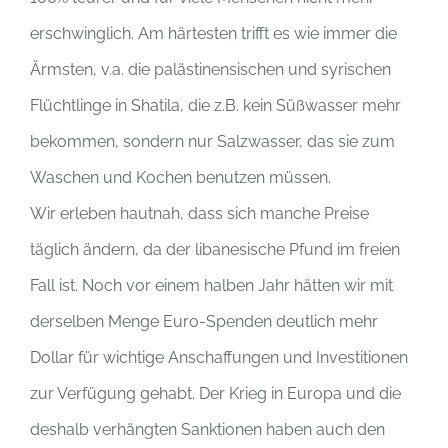
erschwinglich. Am härtesten trifft es wie immer die
Ärmsten, v.a. die palästinensischen und syrischen
Flüchtlinge in Shatila, die z.B. kein Süßwasser mehr
bekommen, sondern nur Salzwasser, das sie zum
Waschen und Kochen benutzen müssen.
Wir erleben hautnah, dass sich manche Preise
täglich ändern, da der libanesische Pfund im freien
Fall ist. Noch vor einem halben Jahr hätten wir mit
derselben Menge Euro-Spenden deutlich mehr
Dollar für wichtige Anschaffungen und Investitionen
zur Verfügung gehabt. Der Krieg in Europa und die
deshalb verhängten Sanktionen haben auch den