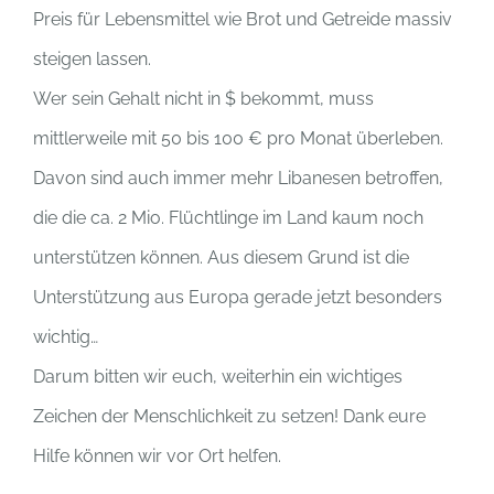
Preis für Lebensmittel wie Brot und Getreide massiv
steigen lassen.
Wer sein Gehalt nicht in $ bekommt, muss
mittlerweile mit 50 bis 100 € pro Monat überleben.
Davon sind auch immer mehr Libanesen betroffen,
die die ca. 2 Mio. Flüchtlinge im Land kaum noch
unterstützen können. Aus diesem Grund ist die
Unterstützung aus Europa gerade jetzt besonders
wichtig…
Darum bitten wir euch, weiterhin ein wichtiges
Zeichen der Menschlichkeit zu setzen! Dank eure
Hilfe können wir vor Ort helfen.