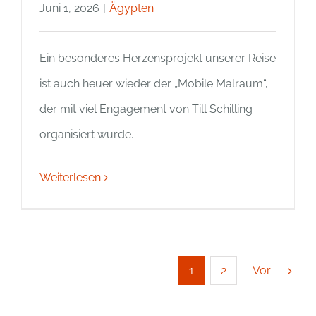
Juni 1, 2026
|
Ägypten
Ein besonderes Herzensprojekt unserer Reise
ist auch heuer wieder der „Mobile Malraum“,
der mit viel Engagement von Till Schilling
organisiert wurde.
Weiterlesen
Vor
1
2