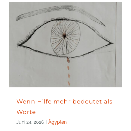
Wenn Hilfe mehr bedeutet als
Worte
Juni 24, 2026
|
Ägypten