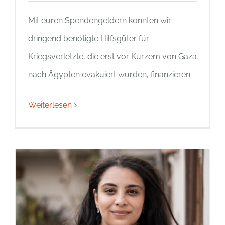
Mit euren Spendengeldern konnten wir
dringend benötigte Hilfsgüter für
Kriegsverletzte, die erst vor Kurzem von Gaza
nach Ägypten evakuiert wurden, finanzieren.
Weiterlesen