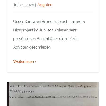
Juli 21, 2026
|
Ägypten
Unser Karawani Bruno hat nach unserem
Hilfsprojekt im Juni 2026 diesen sehr
persönlichen Bericht über diese Zeit in
Ägypten geschrieben.
Weiterlesen