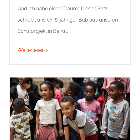
Und ich habe einen Traum.“ Diesen Satz
schreibt uns ein 8-jähriger Bub aus unserem
Schulprojekt in Beirut.
Weiterlesen