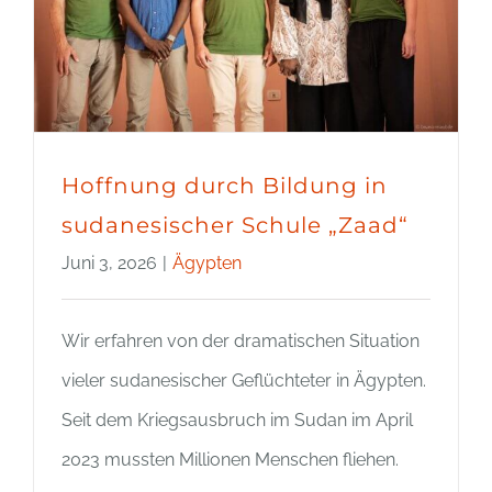
Hoffnung durch Bildung in
sudanesischer Schule „Zaad“
Juni 3, 2026
|
Ägypten
Wir erfahren von der dramatischen Situation
vieler sudanesischer Geflüchteter in Ägypten.
Seit dem Kriegsausbruch im Sudan im April
2023 mussten Millionen Menschen fliehen.