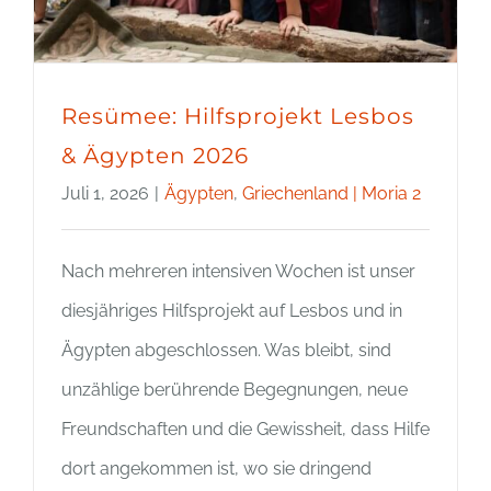
Resümee: Hilfsprojekt Lesbos
& Ägypten 2026
Juli 1, 2026
|
Ägypten
,
Griechenland | Moria 2
Nach mehreren intensiven Wochen ist unser
diesjähriges Hilfsprojekt auf Lesbos und in
Ägypten abgeschlossen. Was bleibt, sind
unzählige berührende Begegnungen, neue
Freundschaften und die Gewissheit, dass Hilfe
dort angekommen ist, wo sie dringend