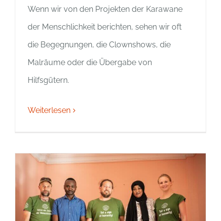
Wenn wir von den Projekten der Karawane
der Menschlichkeit berichten, sehen wir oft
die Begegnungen, die Clownshows, die
Malräume oder die Übergabe von
Hilfsgütern.
Weiterlesen