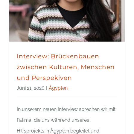
Interview: Brückenbauen
zwischen Kulturen, Menschen
und Perspekiven
Juni 21, 2026
|
Ägypten
In unserem neuen Interview sprechen wir mit
Fatima, die uns während unseres
Hilfsprojekts in Ägypten begleitet und