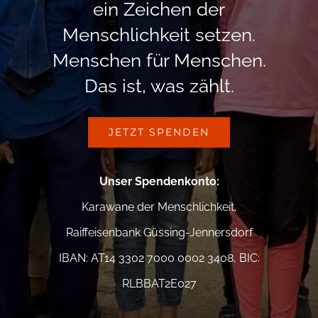
ein Zeichen der
Menschlichkeit setzen.
Menschen für Menschen.
Das ist, was zählt.
JETZT SPENDEN
Unser Spendenkonto
:
Karawane der Menschlichkeit,
Raiffeisenbank Güssing-Jennersdorf
IBAN: AT14 3302 7000 0002 3408, BIC:
RLBBAT2E027