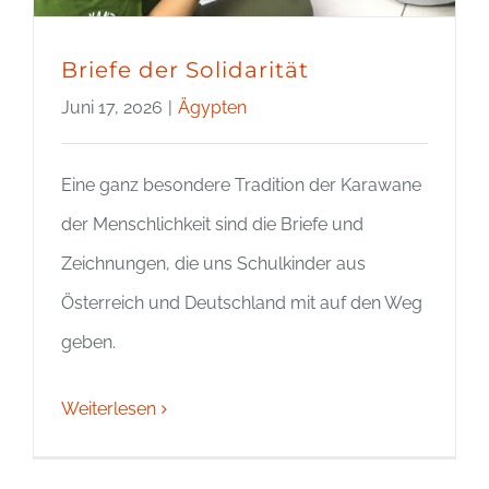
Briefe der Solidarität
Juni 17, 2026
|
Ägypten
Eine ganz besondere Tradition der Karawane
der Menschlichkeit sind die Briefe und
Zeichnungen, die uns Schulkinder aus
Österreich und Deutschland mit auf den Weg
geben.
Weiterlesen