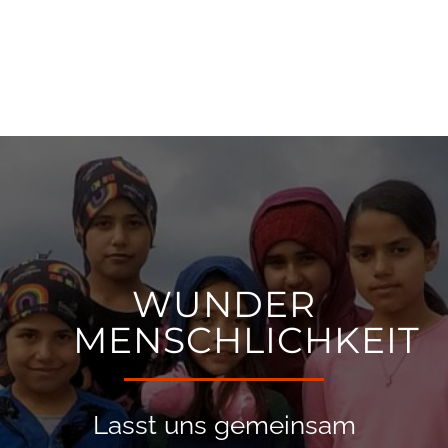
WUNDER
MENSCHLICHKEIT
Lasst uns gemeinsam