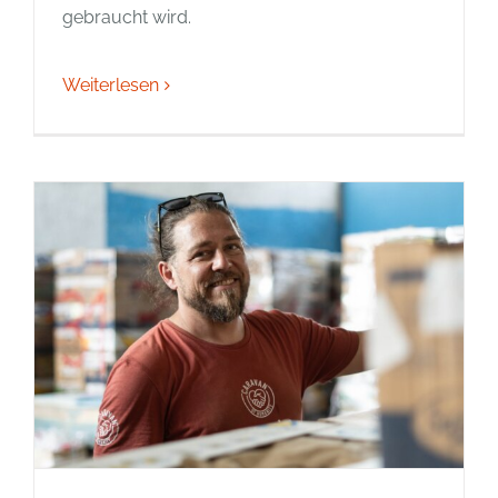
gebraucht wird.
Weiterlesen