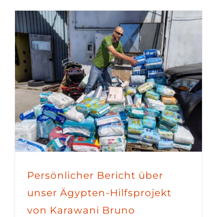
Persönlicher Bericht über
unser Ägypten-Hilfsprojekt
von Karawani Bruno