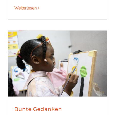
Weiterlesen
Bunte Gedanken