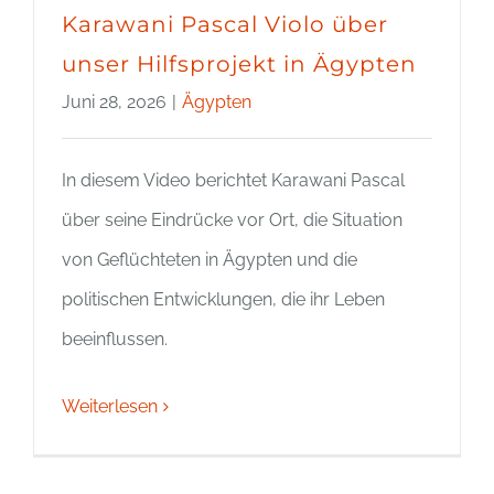
Karawani Pascal Violo über
unser Hilfsprojekt in Ägypten
Juni 28, 2026
|
Ägypten
In diesem Video berichtet Karawani Pascal
über seine Eindrücke vor Ort, die Situation
von Geflüchteten in Ägypten und die
politischen Entwicklungen, die ihr Leben
beeinflussen.
Weiterlesen