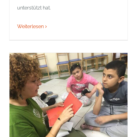
unterstützt hat.
Weiterlesen