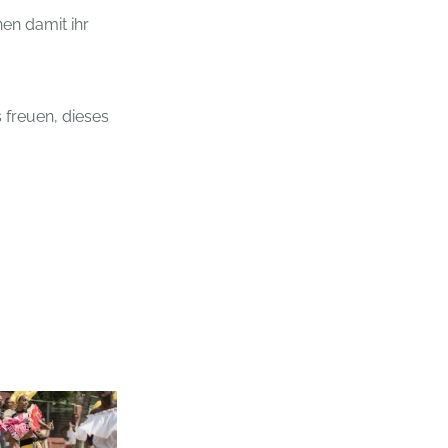
en damit ihr
 freuen, dieses