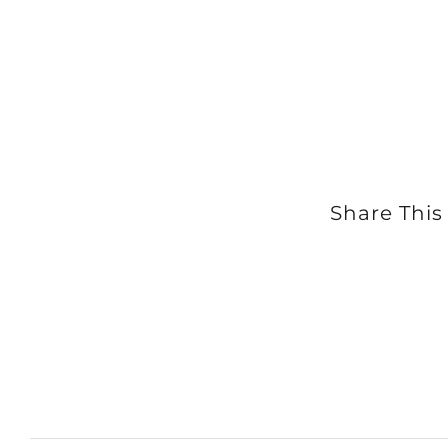
Share This