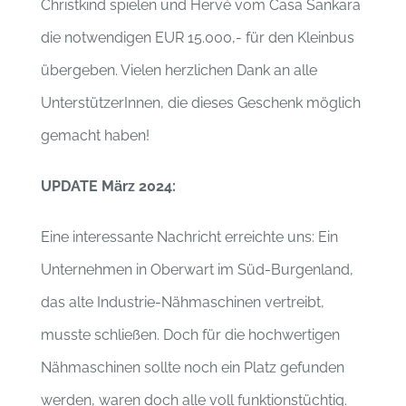
Christkind spielen und Hervé vom Casa Sankara
die notwendigen EUR 15.000,- für den Kleinbus
übergeben. Vielen herzlichen Dank an alle
UnterstützerInnen, die dieses Geschenk möglich
gemacht haben!
UPDATE März 2024:
Eine interessante Nachricht erreichte uns: Ein
Unternehmen in Oberwart im Süd-Burgenland,
das alte Industrie-Nähmaschinen vertreibt,
musste schließen. Doch für die hochwertigen
Nähmaschinen sollte noch ein Platz gefunden
werden, waren doch alle voll funktionstüchtig.