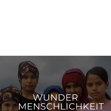
WUNDER
MENSCHLICHKEIT