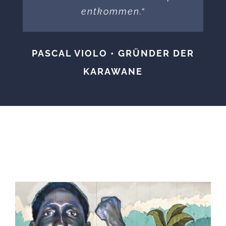
entkommen.“
PASCAL VIOLO • GRÜNDER DER
KARAWANE