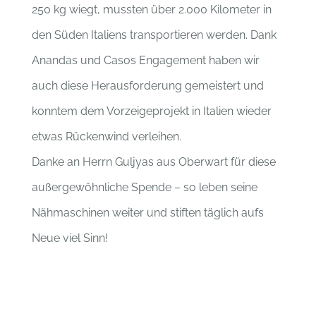
250 kg wiegt, mussten über 2.000 Kilometer in
den Süden Italiens transportieren werden. Dank
Anandas und Casos Engagement haben wir
auch diese Herausforderung gemeistert und
konntem dem Vorzeigeprojekt in Italien wieder
etwas Rückenwind verleihen.
Danke an Herrn Guljyas aus Oberwart für diese
außergewöhnliche Spende – so leben seine
Nähmaschinen weiter und stiften täglich aufs
Neue viel Sinn!