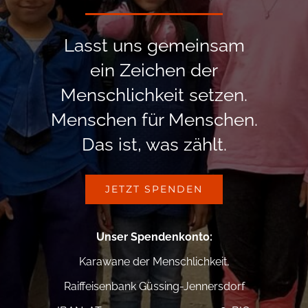
Lasst uns gemeinsam
ein Zeichen der
Menschlichkeit setzen.
Menschen für Menschen.
Das ist, was zählt.
JETZT SPENDEN
Unser Spendenkonto
:
Karawane der Menschlichkeit,
Raiffeisenbank Güssing-Jennersdorf