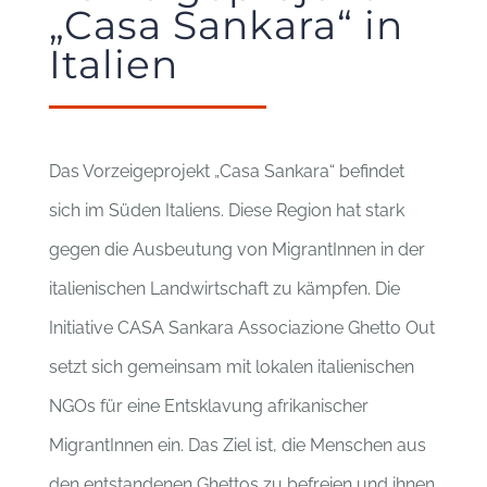
„Casa Sankara“ in
Italien
Das Vorzeigeprojekt „Casa Sankara“ befindet
sich im Süden Italiens. Diese Region hat stark
gegen die Ausbeutung von MigrantInnen in der
italienischen Landwirtschaft zu kämpfen. Die
Initiative CASA Sankara Associazione Ghetto Out
setzt sich gemeinsam mit lokalen italienischen
NGOs für eine Entsklavung afrikanischer
MigrantInnen ein. Das Ziel ist, die Menschen aus
den entstandenen Ghettos zu befreien und ihnen