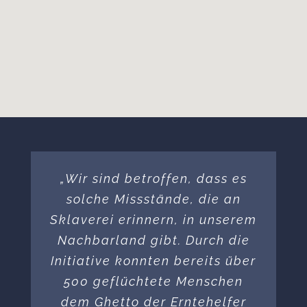
„Wir sind betroffen, dass es
solche Missstände, die an
Sklaverei erinnern, in unserem
Nachbarland gibt. Durch die
Initiative konnten bereits über
500 geflüchtete Menschen
dem Ghetto der Erntehelfer