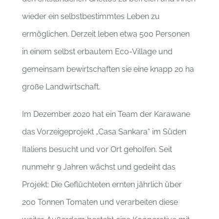
wieder ein selbstbestimmtes Leben zu
ermöglichen. Derzeit leben etwa 500 Personen
in einem selbst erbautem Eco-Village und
gemeinsam bewirtschaften sie eine knapp 20 ha
große Landwirtschaft.
Im Dezember 2020 hat ein Team der Karawane
das Vorzeigeprojekt „Casa Sankara“ im Süden
Italiens besucht und vor Ort geholfen. Seit
nunmehr 9 Jahren wächst und gedeiht das
Projekt: Die Geflüchteten ernten jährlich über
200 Tonnen Tomaten und verarbeiten diese