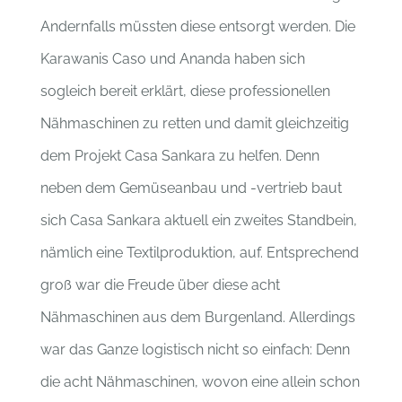
Andernfalls müssten diese entsorgt werden. Die
Karawanis Caso und Ananda haben sich
sogleich bereit erklärt, diese professionellen
Nähmaschinen zu retten und damit gleichzeitig
dem Projekt Casa Sankara zu helfen. Denn
neben dem Gemüseanbau und -vertrieb baut
sich Casa Sankara aktuell ein zweites Standbein,
nämlich eine Textilproduktion, auf. Entsprechend
groß war die Freude über diese acht
Nähmaschinen aus dem Burgenland.
Allerdings
war das Ganze logistisch nicht so einfach: Denn
die acht Nähmaschinen, wovon eine allein schon