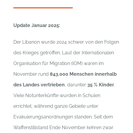
Update Januar 2025:
Der Libanon wurde 2024 schwer von den Folgen
des Krieges getroffen. Laut der Internationalen
Organisation für Migration (IOM) waren im
November rund
843.000 Menschen innerhalb
des Landes vertrieben
, darunter
35 % Kinder
.
Viele Notunterkünfte wurden in Schulen
errichtet, während ganze Gebiete unter
Evakuierungsanordnungen standen. Seit dem
Waffenstillstand Ende November kehren zwar