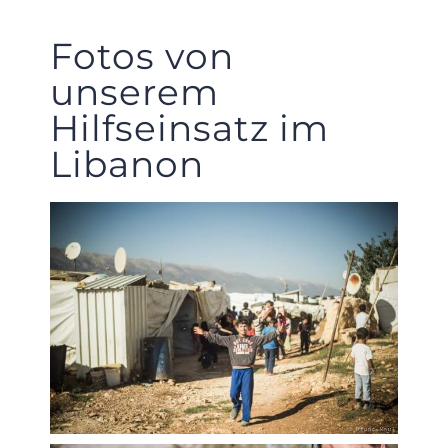
Fotos von
unserem
Hilfseinsatz im
Libanon