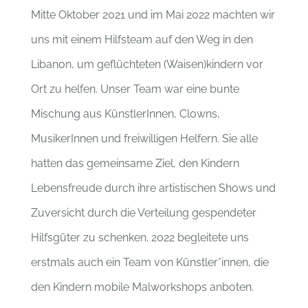
Mitte Oktober 2021 und im Mai 2022 machten wir
uns mit einem Hilfsteam auf den Weg in den
Libanon, um geflüchteten (Waisen)kindern vor
Ort zu helfen. Unser Team war eine bunte
Mischung aus KünstlerInnen, Clowns,
MusikerInnen und freiwilligen Helfern. Sie alle
hatten das gemeinsame Ziel, den Kindern
Lebensfreude durch ihre artistischen Shows und
Zuversicht durch die Verteilung gespendeter
Hilfsgüter zu schenken. 2022 begleitete uns
erstmals auch ein Team von Künstler*innen, die
den Kindern mobile Malworkshops anboten.