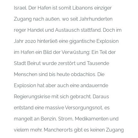
Israel. Der Hafen ist somit Libanons einziger
Zugang nach außen, wo seit Jahrhunderten
reger Handel und Austausch stattfand. Doch im
Jahr 2020 hinterließ eine gigantische Explosion
im Hafen ein Bild der Verwüstung: Ein
Teil der
Stadt Beirut wurde zerstört und Tausende
Menschen sind bis heute obdachlos. Die
Explosion hat aber auch eine andauernde
Regierungskrise mit sich gebracht. Daraus
entstand eine massive Versorgungsnot, es
mangelt an Benzin, Strom, Medikamenten und
vielem mehr. Mancherorts gibt es keinen Zugang