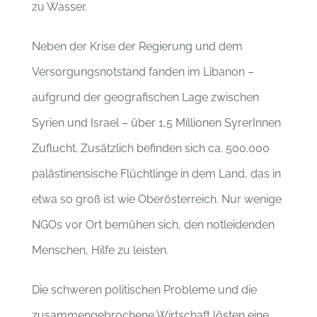
zu Wasser.
Neben der Krise der Regierung und dem
Versorgungsnotstand fanden im Libanon –
aufgrund der geografischen Lage zwischen
Syrien und Israel – über 1,5 Millionen SyrerInnen
Zuflucht. Zusätzlich befinden sich ca. 500.000
palästinensische Flüchtlinge in dem Land, das in
etwa so groß ist wie Oberösterreich. Nur wenige
NGOs vor Ort bemühen sich, den notleidenden
Menschen, Hilfe zu leisten.
Die schweren politischen Probleme und die
zusammengebrochene Wirtschaft lösten eine