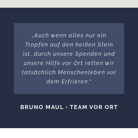
„Auch wenn alles nur ein
Tropfen auf den heißen Stein
ist, durch unsere Spenden und
unsere Hilfe vor Ort retten wir
tatsächlich Menschenleben vor
dem Erfrieren.“
BRUNO MAUL • TEAM VOR ORT