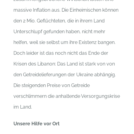
massive Inflation aus. Die Einheimischen können
den 2 Mio. Geflüchteten, die in ihrem Land
Unterschlupf gefunden haben, nicht mehr
helfen, weil sie selbst um ihre Existenz bangen.
Doch leider ist das noch nicht das Ende der
Krisen des Libanon: Das Land ist stark von von
den Getreidelieferungen der Ukraine abhängig.
Die steigenden Preise von Getreide
verschlimmern die anhaltende Versorgungskrise
im Land.
Unsere Hilfe vor Ort