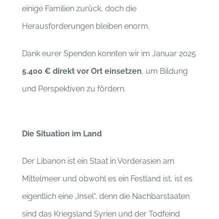
einige Familien zurück, doch die
Herausforderungen bleiben enorm.
Dank eurer Spenden konnten wir im Januar 2025
5.400 € direkt vor Ort einsetzen
, um Bildung
und Perspektiven zu fördern.
Die Situation im Land
Der Libanon ist ein Staat in Vorderasien am
Mittelmeer und obwohl es ein Festland ist, ist es
eigentlich eine „Insel“, denn die Nachbarstaaten
sind das Kriegsland Syrien und der Todfeind