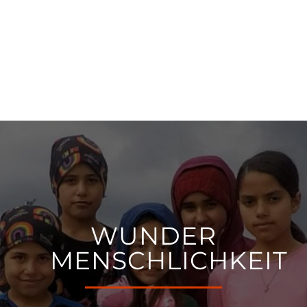
WUNDER
MENSCHLICHKEIT