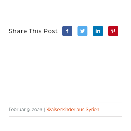
Share This Post
Februar 9, 2026
|
Waisenkinder aus Syrien