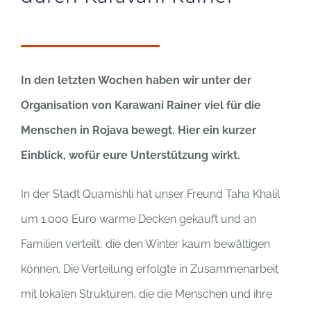
In den letzten Wochen haben wir unter der
Organisation von Karawani Rainer viel für die
Menschen in Rojava bewegt. Hier ein kurzer
Einblick, wofür eure Unterstützung wirkt.
In der Stadt Quamishli hat unser Freund Taha Khalil
um 1.000 Euro warme Decken gekauft und an
Familien verteilt, die den Winter kaum bewältigen
können. Die Verteilung erfolgte in Zusammenarbeit
mit lokalen Strukturen, die die Menschen und ihre