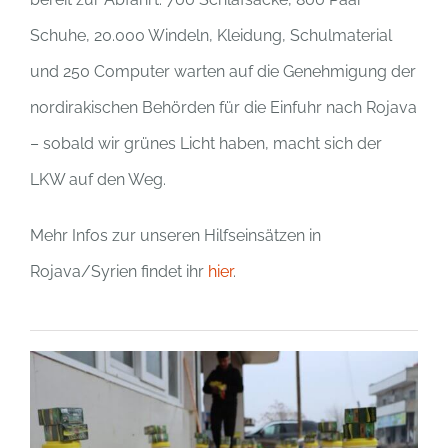
Schuhe, 20.000 Windeln, Kleidung, Schulmaterial
und 250 Computer warten auf die Genehmigung der
nordirakischen Behörden für die Einfuhr nach Rojava
– sobald wir grünes Licht haben, macht sich der
LKW auf den Weg.
Mehr Infos zur unseren Hilfseinsätzen in
Rojava/Syrien findet ihr
hier
.