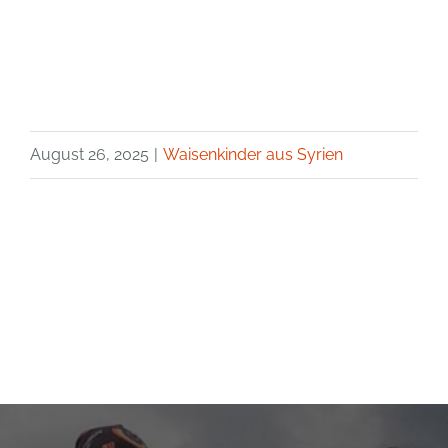
August 26, 2025
|
Waisenkinder aus Syrien