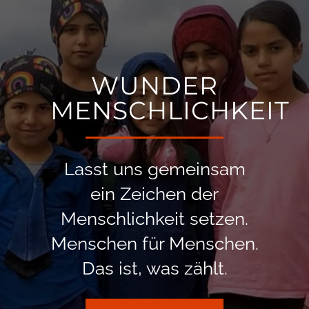
WUNDER
MENSCHLICHKEIT
Lasst uns gemeinsam
ein Zeichen der
Menschlichkeit setzen.
Menschen für Menschen.
Das ist, was zählt.