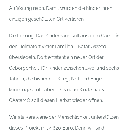
Auflösung nach. Damit würden die Kinder ihren
einzigen geschützten Ort verlieren.
Die Lösung: Das Kinderhaus soll aus dem Camp in
den Heimatort vieler Familien – Kafar Aweed –
übersiedeln. Dort entsteht ein neuer Ort der
Geborgenheit: für Kinder zwischen zwei und sechs
Jahren, die bisher nur Krieg, Not und Enge
kennengelernt haben. Das neue Kinderhaus
GAataMO soll diesen Herbst wieder öffnen.
Wir als Karawane der Menschlichkeit unterstützen
dieses Projekt mit 4.620 Euro. Denn wir sind