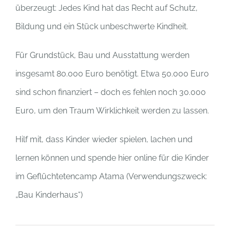
überzeugt: Jedes Kind hat das Recht auf Schutz,
Bildung und ein Stück unbeschwerte Kindheit.
Für Grundstück, Bau und Ausstattung werden
insgesamt 80.000 Euro benötigt. Etwa 50.000 Euro
sind schon finanziert – doch es fehlen noch 30.000
Euro, um den Traum Wirklichkeit werden zu lassen.
Hilf mit, dass Kinder wieder spielen, lachen und
lernen können und spende hier online für die Kinder
im Geflüchtetencamp Atama (Verwendungszweck:
„Bau Kinderhaus“)