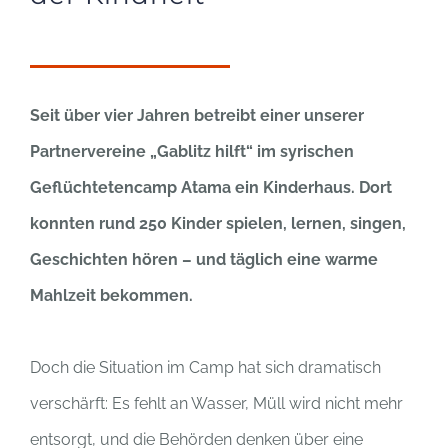
Seit über vier Jahren betreibt einer unserer
Partnervereine „Gablitz hilft“ im syrischen
Geflüchtetencamp Atama ein Kinderhaus. Dort
konnten rund 250 Kinder spielen, lernen, singen,
Geschichten hören – und täglich eine warme
Mahlzeit bekommen.
Doch die Situation im Camp hat sich dramatisch
verschärft: Es fehlt an Wasser, Müll wird nicht mehr
entsorgt, und die Behörden denken über eine