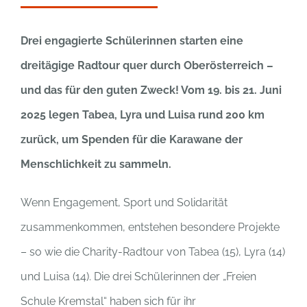
Drei engagierte Schülerinnen starten eine
dreitägige Radtour quer durch Oberösterreich –
und das für den guten Zweck!
Vom 19. bis 21. Juni
2025 legen Tabea, Lyra und Luisa rund 200 km
zurück, um Spenden für die Karawane der
Menschlichkeit zu sammeln.
Wenn Engagement, Sport und Solidarität
zusammenkommen, entstehen besondere Projekte
– so wie die Charity-Radtour von Tabea (15), Lyra (14)
und Luisa (14). Die drei Schülerinnen der „Freien
Schule Kremstal“ haben sich für ihr