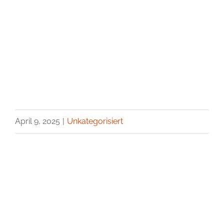
April 9, 2025
|
Unkategorisiert