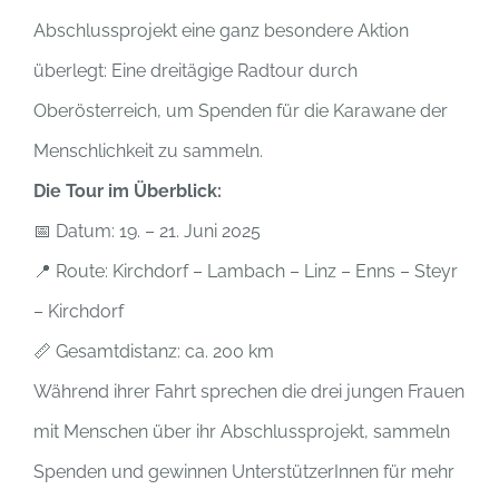
Abschlussprojekt eine ganz besondere Aktion
überlegt: Eine dreitägige Radtour durch
Oberösterreich, um Spenden für die Karawane der
Menschlichkeit zu sammeln.
Die Tour im Überblick:
📅 Datum: 19. – 21. Juni 2025
📍 Route: Kirchdorf – Lambach – Linz – Enns – Steyr
– Kirchdorf
📏 Gesamtdistanz: ca. 200 km
Während ihrer Fahrt sprechen die drei jungen Frauen
mit Menschen über ihr Abschlussprojekt, sammeln
Spenden und gewinnen UnterstützerInnen für mehr