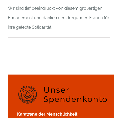
Wir sind tief beeindruckt von diesem großartigen
Engagement und danken den drei jungen Frauen für
ihre gelebte Solidarität!
Unser
Spendenkonto
Karawane der Menschlichkeit,