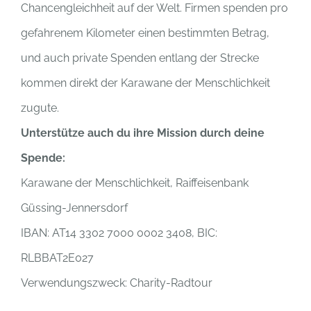
Chancengleichheit auf der Welt. Firmen spenden pro
gefahrenem Kilometer einen bestimmten Betrag,
und auch private Spenden entlang der Strecke
kommen direkt der Karawane der Menschlichkeit
zugute.
Unterstütze auch du ihre Mission durch deine
Spende:
Karawane der Menschlichkeit, Raiffeisenbank
Güssing-Jennersdorf
IBAN: AT14 3302 7000 0002 3408, BIC:
RLBBAT2E027
Verwendungszweck: Charity-Radtour