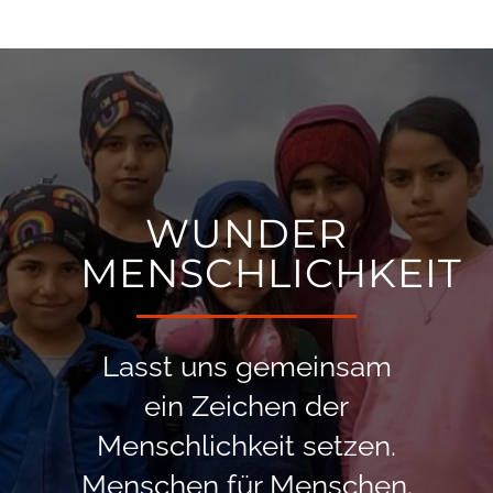
WUNDER
MENSCHLICHKEIT
Lasst uns gemeinsam
ein Zeichen der
Menschlichkeit setzen.
Menschen für Menschen.