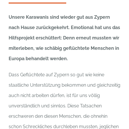
Unsere Karawanis sind wieder gut aus Zypern
nach Hause zurückgekehrt. Emotional hat uns das
Hilfsprojekt erschüttert: Denn erneut mussten wir
miterleben, wie schäbig geflüchtete Menschen in
Europa behandelt werden.
Dass Geflüchtete auf Zypern so gut wie keine
staatliche Unterstützung bekommen und gleichzeitig
auch nicht arbeiten dürfen, ist für uns völlig
unverständlich und sinnlos. Diese Tatsachen
erschweren den diesen Menschen, die ohnehin
schon Schreckliches durchleben mussten, jeglichen