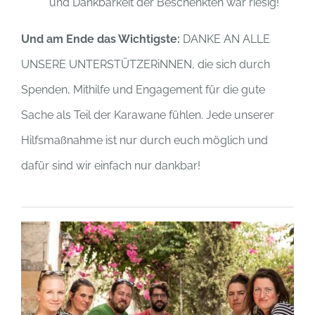
und Dankbarkeit der Beschenkten war riesig!
Und am Ende das Wichtigste:
DANKE AN ALLE
UNSERE UNTERSTÜTZERiNNEN, die sich durch
Spenden, Mithilfe und Engagement für die gute
Sache als Teil der Karawane fühlen. Jede unserer
Hilfsmaßnahme ist nur durch euch möglich und
dafür sind wir einfach nur dankbar!