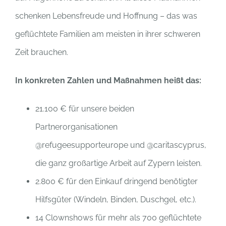
schenken Lebensfreude und Hoffnung – das was
geflüchtete Familien am meisten in ihrer schweren
Zeit brauchen.
In konkreten Zahlen und Maßnahmen heißt das:
21.100 € für unsere beiden
Partnerorganisationen
@refugeesupporteurope und @caritascyprus,
die ganz großartige Arbeit auf Zypern leisten.
2.800 € für den Einkauf dringend benötigter
Hilfsgüter (Windeln, Binden, Duschgel, etc.).
14 Clownshows für mehr als 700 geflüchtete