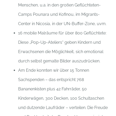
Menschen, u.a. in den großen Geflüchteten-
Camps Pounara und Kofinou, im Migrants-
Center in Nicosia, in der UN-Buffer-Zone, uvm.
16 mobile Malräume für über 800 Geflüchtete:
Diese „Pop-Up-Ateliers“ geben Kindern und
Erwachsenen die Möglichkeit, sich emotional
durch selbst gemalte Bilder auszudrücken.
Am Ende konnten wir über 15 Tonnen
Sachspenden – das entspricht 768
Bananenkisten plus 42 Fahrräder, 50
Kinderwägen, 300 Decken, 100 Schultaschen
und dutzende Laufräder – verteilen. Die Freude