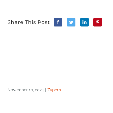
Share This Post
November 10, 2024
|
Zypern