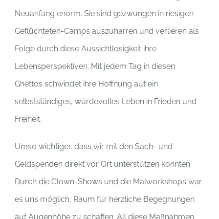
Neuanfang enorm. Sie sind gezwungen in riesigen
Geflüchteten-Camps auszuharren und verlieren als
Folge durch diese Aussichtlosigkeit ihre
Lebensperspektiven. Mit jedem Tag in diesen
Ghettos schwindet ihre Hoffnung auf ein
selbstständiges, würdevolles Leben in Frieden und
Freiheit.
Umso wichtiger, dass wir mit den Sach- und
Geldspenden direkt vor Ort unterstützen konnten.
Durch die Clown-Shows und die Malworkshops war
es uns möglich, Raum für herzliche Begegnungen
auf Augenhöhe zu schaffen. All diese Maßnahmen