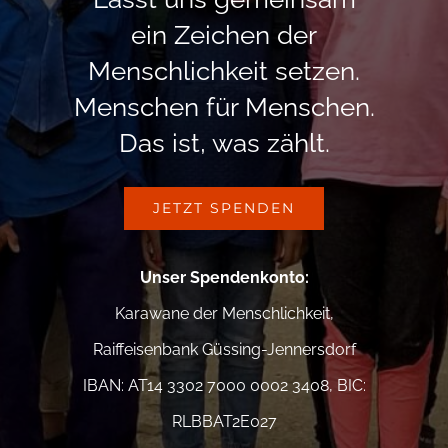
ein Zeichen der
Menschlichkeit setzen.
Menschen für Menschen.
Das ist, was zählt.
JETZT SPENDEN
Unser Spendenkonto
:
Karawane der Menschlichkeit,
Raiffeisenbank Güssing-Jennersdorf
IBAN: AT14 3302 7000 0002 3408, BIC:
RLBBAT2E027