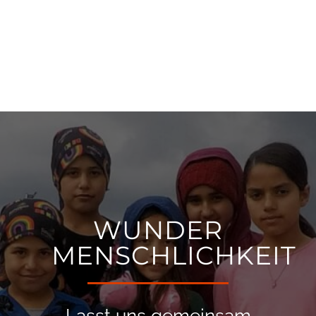
WUNDER
MENSCHLICHKEIT
Lasst uns gemeinsam