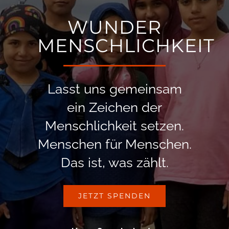
WUNDER
MENSCHLICHKEIT
Lasst uns gemeinsam
ein Zeichen der
Menschlichkeit setzen.
Menschen für Menschen.
Das ist, was zählt.
JETZT SPENDEN