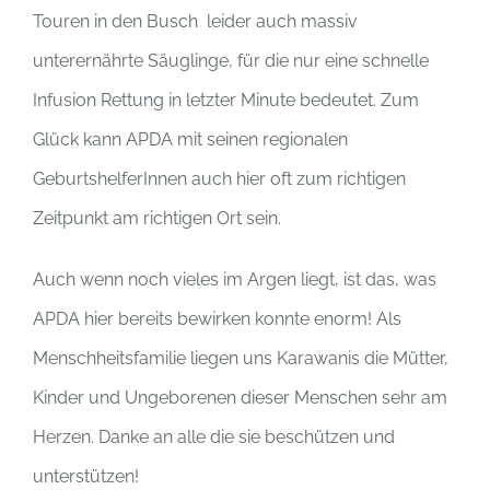
Touren in den Busch leider auch massiv
unterernährte Säuglinge, für die nur eine schnelle
Infusion Rettung in letzter Minute bedeutet. Zum
Glück kann APDA mit seinen regionalen
GeburtshelferInnen auch hier oft zum richtigen
Zeitpunkt am richtigen Ort sein.
Auch wenn noch vieles im Argen liegt, ist das, was
APDA hier bereits bewirken konnte enorm! Als
Menschheitsfamilie liegen uns Karawanis die Mütter,
Kinder und Ungeborenen dieser Menschen sehr am
Herzen. Danke an alle die sie beschützen und
unterstützen!