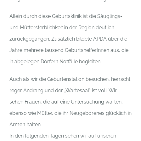
Allein durch diese Geburtsklinik ist die Säuglings-
und Müttersterblichkeit in der Region deutlich
zurückgegangen. Zusätzlich bildete APDA über die
Jahre mehrere tausend GeburtshelferInnen aus, die
in abgelegen Dörfern Notfälle begleiten.
Auch als wir die Geburtenstation besuchen, herrscht
reger Andrang und der „Wartesaal“ ist voll: Wir
sehen Frauen, die auf eine Untersuchung warten,
ebenso wie Mütter, die ihr Neugeborenes glücklich in
Armen halten.
In den folgenden Tagen sehen wir auf unseren