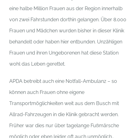
eine halbe Million Frauen aus der Region innerhalb
von zwei Fahrstunden dorthin gelangen. Über 8.000
Frauen und Mädchen wurden bisher in dieser Klinik
behandelt oder haben hier entbunden. Unzähligen
Frauen und ihren Ungeborenen hat diese Station
wohl das Leben gerettet.
APDA betreibt auch eine Notfall-Ambulanz – so
können auch Frauen ohne eigene
Transportmöglichkeiten weit aus dem Busch mit
Allrad-Fahrzeugen in die Klinik gebracht werden.
Früher war dies nur über tagelange Fußmärsche
möglich oder eben leider oft auch unmöglich…