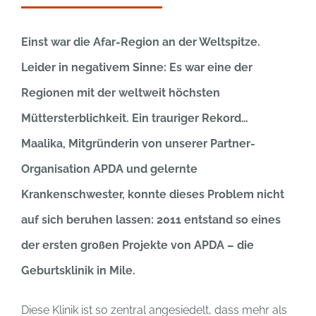
Einst war die Afar-Region an der Weltspitze.
Leider in negativem Sinne: Es war eine der
Regionen mit der weltweit höchsten
Müttersterblichkeit. Ein trauriger Rekord…
Maalika, Mitgründerin von unserer Partner-
Organisation APDA und gelernte
Krankenschwester, konnte dieses Problem nicht
auf sich beruhen lassen: 2011 entstand so eines
der ersten großen Projekte von APDA – die
Geburtsklinik in Mile.
Diese Klinik ist so zentral angesiedelt, dass mehr als