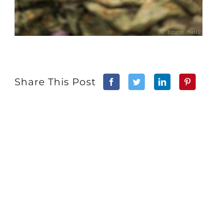
Share This Post