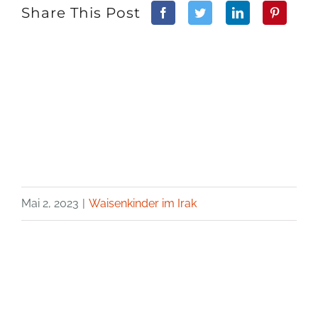
Share This Post
Mai 2, 2023
|
Waisenkinder im Irak