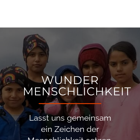
WUNDER
MENSCHLICHKEIT
Lasst uns gemeinsam
ein Zeichen der