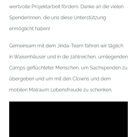
wertvolle Projektarbeit fördern. Danke an die vielen
SpenderInnen, die uns diese Unterstützung
ermöglicht haben!
Gemeinsam mit dem Jinda-Team fahren wir täglich
in Waisenhäuser und in die zahlreichen, umliegenden
Camps geflüchteter Menschen, um Sachspenden zu
übergeben und um mit den Clowns und dem
mobilen Malraum Lebensfreude zu schenken.