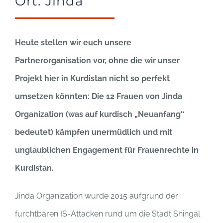
Ort: Jinda
Heute stellen wir euch unsere
Partnerorganisation vor, ohne die wir unser
Projekt hier in Kurdistan nicht so perfekt
umsetzen könnten: Die 12 Frauen von Jinda
Organization (was auf kurdisch „Neuanfang“
bedeutet) kämpfen unermüdlich und mit
unglaublichen Engagement für Frauenrechte in
Kurdistan.
Jinda Organization wurde 2015 aufgrund der
furchtbaren IS-Attacken rund um die Stadt Shingal