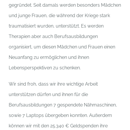
gegründet. Seit damals werden besonders Mädchen
und junge Frauen, die während der Kriege stark
traumatisiert wurden, unterstützt. Es werden
Therapien aber auch Berufsausbildungen
organisiert, um diesen Mädchen und Frauen einen
Neuanfang zu ermöglichen und ihnen
Lebensperspektiven zu schenken.
Wir sind froh, dass wir ihre wichtige Arbeit
unterstützen dürfen und ihnen für die
Berufsausbildungen 7 gespendete Nähmaschinen,
sowie 7 Laptops übergeben konnten. Außerdem
können wir mit den 25.340 € Geldspenden ihre