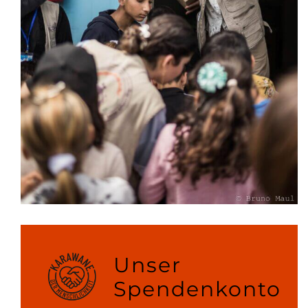
Unser
Spendenkonto