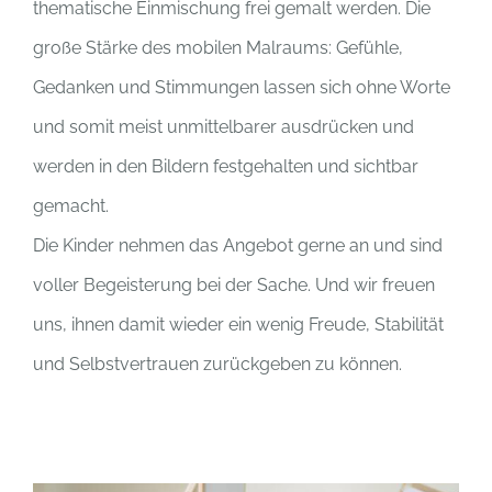
thematische Einmischung frei gemalt werden. Die
große Stärke des mobilen Malraums: Gefühle,
Gedanken und Stimmungen lassen sich ohne Worte
und somit meist unmittelbarer ausdrücken und
werden in den Bildern festgehalten und sichtbar
gemacht.
Die Kinder nehmen das Angebot gerne an und sind
voller Begeisterung bei der Sache. Und wir freuen
uns, ihnen damit wieder ein wenig Freude, Stabilität
und Selbstvertrauen zurückgeben zu können.