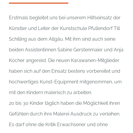
Erstmals begleitet uns bei unserem Hilfseinsatz der
Künstler und Leiter der Kunstschule Pfullendorf Till
Schilling aus dem Allgäu. Mit ihm sind auch seine
beiden Assistentinnen Sabine Gerstenmaier und Anja
Kocher angereist. Die neuen Karawanen-Mitglieder
haben sich auf den Einsatz bestens vorbereitet und
hochwertiges Kunst-Equipment mitgenommen, um
mit den Kindern malerisch zu arbeiten.
20 bis 30 Kinder täglich haben die Möglichkeit ihren
Gefühlen durch ihre Malerei Ausdruck zu verleihen.
Es darf ohne die Kritik Erwachsener und ohne