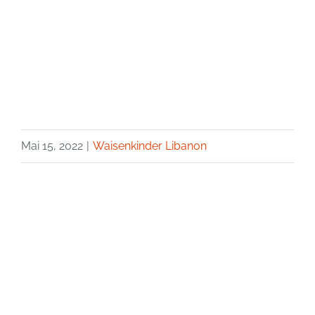
Mai 15, 2022
|
Waisenkinder Libanon