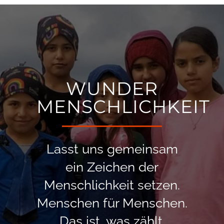
WUNDER
MENSCHLICHKEIT
Lasst uns gemeinsam
ein Zeichen der
Menschlichkeit setzen.
Menschen für Menschen.
Das ist, was zählt.