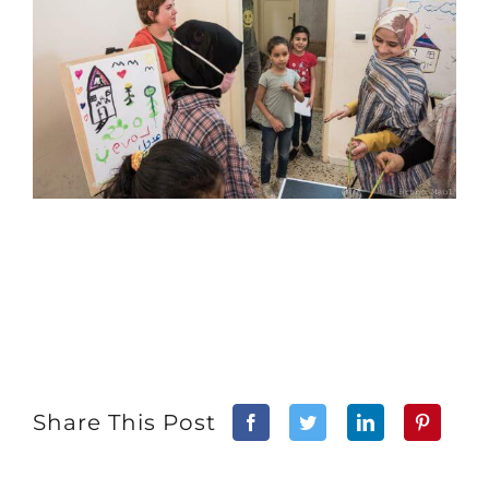
Share This Post