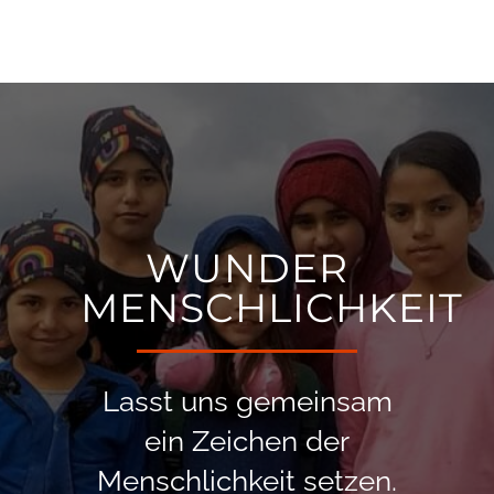
WUNDER
MENSCHLICHKEIT
Lasst uns gemeinsam
ein Zeichen der
Menschlichkeit setzen.