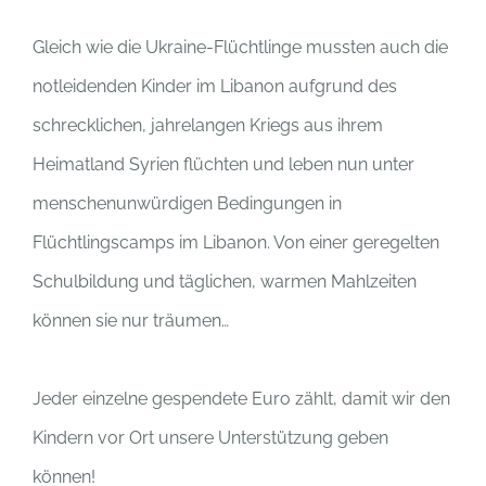
Gleich wie die Ukraine-Flüchtlinge mussten auch die
notleidenden Kinder im Libanon aufgrund des
schrecklichen, jahrelangen Kriegs aus ihrem
Heimatland Syrien flüchten und leben nun unter
menschenunwürdigen Bedingungen in
Flüchtlingscamps im Libanon. Von einer geregelten
Schulbildung und täglichen, warmen Mahlzeiten
können sie nur träumen…
Jeder einzelne gespendete Euro zählt, damit wir den
Kindern vor Ort unsere Unterstützung geben
können!