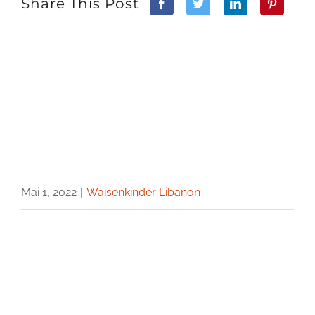
Share This Post
Mai 1, 2022
|
Waisenkinder Libanon