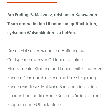
Am Freitag, 6. Mai 2022, reist unser Karawanen-
Team erneut in den Libanon, um geflüchteten,
syrischen Waisenkindern zu helfen.
Dieses Mal setzen wir unsere Hoffnung auf
Geldspenden, um vor Ort lebenswichtige
Medikamente, Kleidung und Lebensmittel kaufen zu
können. Denn durch die enorme Preissteigerung
können wir dieses Mal keine Sachspenden in den
Libanon transportieren (die Kosten würden sich auf
knapp 10.000 EUR belaufen!).