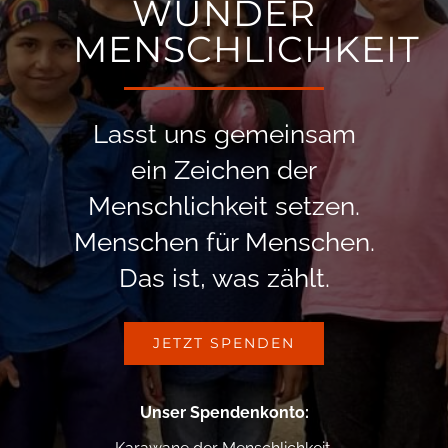
WUNDER
MENSCHLICHKEIT
Lasst uns gemeinsam
ein Zeichen der
Menschlichkeit setzen.
Menschen für Menschen.
Das ist, was zählt.
JETZT SPENDEN
Unser Spendenkonto
: