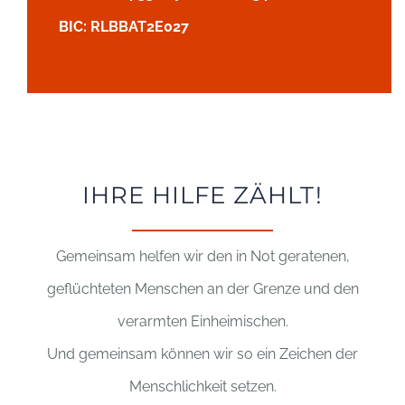
BIC: RLBBAT2E027
IHRE HILFE ZÄHLT!
Gemeinsam helfen wir den in Not geratenen,
geflüchteten Menschen an der Grenze und den
verarmten Einheimischen.
Und gemeinsam können wir so ein Zeichen der
Menschlichkeit setzen.