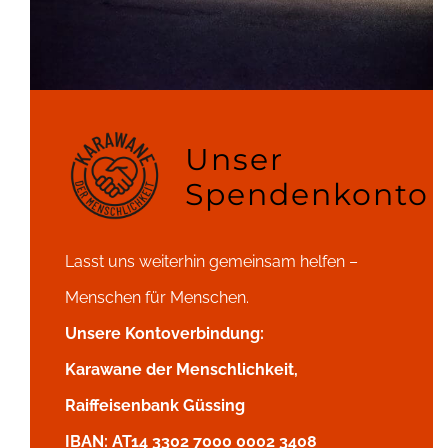
Unser
Spendenkonto
Lasst uns weiterhin gemeinsam helfen –
Menschen für Menschen.
Unsere Kontoverbindung:
Karawane der Menschlichkeit,
Raiffeisenbank Güssing
IBAN: AT14 3302 7000 0002 3408