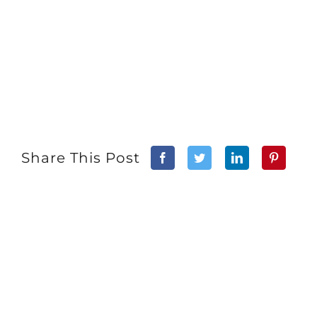
Share This Post