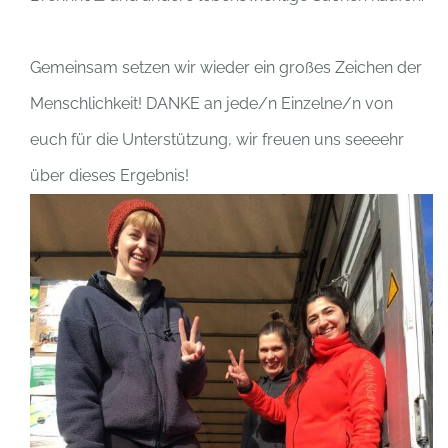
Gemeinsam setzen wir wieder ein großes Zeichen der
Menschlichkeit! DANKE an jede/n Einzelne/n von
euch für die Unterstützung, wir freuen uns seeeehr
über dieses Ergebnis!