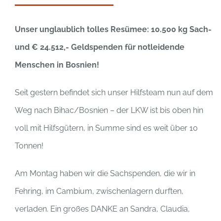
Unser unglaublich tolles Resümee: 10.500 kg Sach-
und € 24.512,- Geldspenden für notleidende
Menschen in Bosnien!
Seit gestern befindet sich unser Hilfsteam nun auf dem
Weg nach Bihac/Bosnien – der LKW ist bis oben hin
voll mit Hilfsgütern, in Summe sind es weit über 10
Tonnen!
Am Montag haben wir die Sachspenden, die wir in
Fehring, im
Cambium,
zwischenlagern durften,
verladen. Ein großes DANKE an Sandra, Claudia,