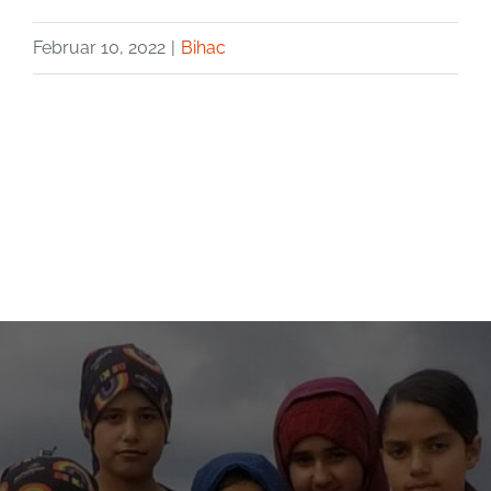
Februar 10, 2022
|
Bihac