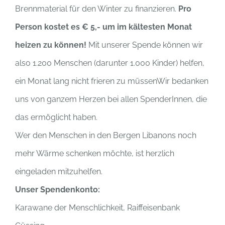
Brennmaterial für den Winter zu finanzieren.
Pro
Person kostet es € 5,- um im kältesten Monat
heizen zu können!
Mit unserer Spende können wir
also 1.200 Menschen (darunter 1.000 Kinder) helfen,
ein Monat lang nicht frieren zu müssenWir bedanken
uns von ganzem Herzen bei allen SpenderInnen, die
das ermöglicht haben.
Wer den Menschen in den Bergen Libanons noch
mehr Wärme schenken möchte, ist herzlich
eingeladen mitzuhelfen.
Unser Spendenkonto:
Karawane der Menschlichkeit, Raiffeisenbank