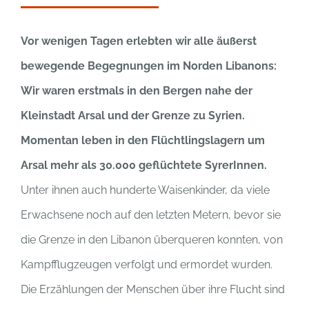
Vor wenigen Tagen erlebten wir alle äußerst
bewegende Begegnungen im Norden Libanons:
Wir waren erstmals in den Bergen nahe der
Kleinstadt Arsal und der Grenze zu Syrien.
Momentan leben in den Flüchtlingslagern um
Arsal mehr als 30.000 geflüchtete SyrerInnen.
Unter ihnen auch hunderte Waisenkinder, da viele
Erwachsene noch auf den letzten Metern, bevor sie
die Grenze in den Libanon überqueren konnten, von
Kampfflugzeugen verfolgt und ermordet wurden.
Die Erzählungen der Menschen über ihre Flucht sind