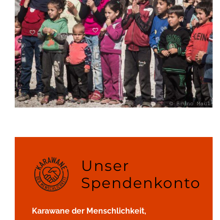
Unser
Spendenkonto
Karawane der Menschlichkeit,