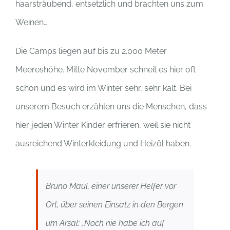
haarsträubend, entsetzlich und brachten uns zum
Weinen…
Die Camps liegen auf bis zu 2.000 Meter
Meereshöhe. Mitte November schneit es hier oft
schon und es wird im Winter sehr, sehr kalt. Bei
unserem Besuch erzählen uns die Menschen, dass
hier jeden Winter Kinder erfrieren, weil sie nicht
ausreichend Winterkleidung und Heizöl haben.
Bruno Maul, einer unserer Helfer vor
Ort, über seinen Einsatz in den Bergen
um Arsal: „Noch nie habe ich auf