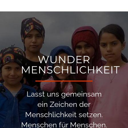
WUNDER
MENSCHLICHKEIT
Lasst uns gemeinsam
ein Zeichen der
Menschlichkeit setzen.
Menschen für Menschen.