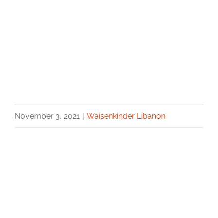
November 3, 2021
|
Waisenkinder Libanon