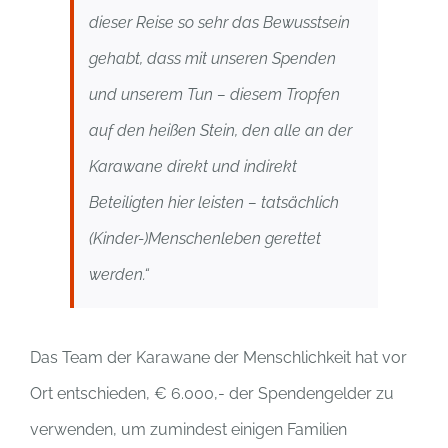
dieser Reise so sehr das Bewusstsein
gehabt, dass mit unseren Spenden
und unserem Tun – diesem Tropfen
auf den heißen Stein, den alle an der
Karawane direkt und indirekt
Beteiligten hier leisten – tatsächlich
(Kinder-)Menschenleben gerettet
werden.“
Das Team der Karawane der Menschlichkeit hat vor
Ort entschieden, € 6.000,- der Spendengelder zu
verwenden, um zumindest einigen Familien