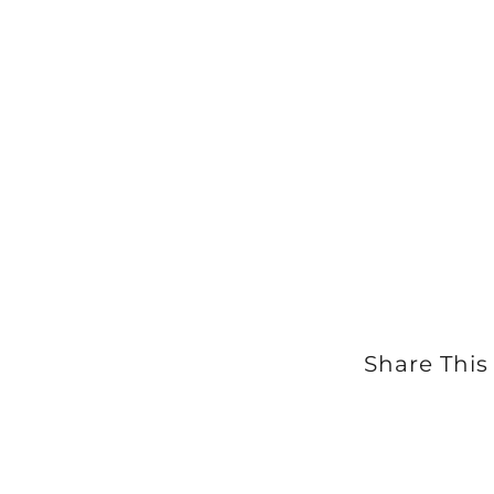
Share This